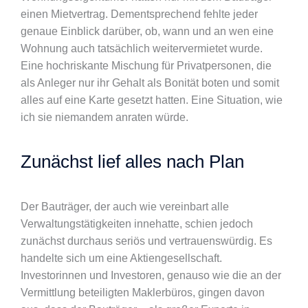
einen Mietvertrag. Dementsprechend fehlte jeder
genaue Einblick darüber, ob, wann und an wen eine
Wohnung auch tatsächlich weitervermietet wurde.
Eine hochriskante Mischung für Privatpersonen, die
als Anleger nur ihr Gehalt als Bonität boten und somit
alles auf eine Karte gesetzt hatten. Eine Situation, wie
ich sie niemandem anraten würde.
Zunächst lief alles nach Plan
Der Bauträger, der auch wie vereinbart alle
Verwaltungstätigkeiten innehatte, schien jedoch
zunächst durchaus seriös und vertrauenswürdig. Es
handelte sich um eine Aktiengesellschaft.
Investorinnen und Investoren, genauso wie die an der
Vermittlung beteiligten Maklerbüros, gingen davon