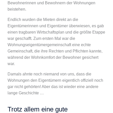
Bewohnerinnen und Bewohnern der Wohnungen
beistehen.
Endlich wurden die Mieten direkt an die
Eigentümerinnen und Eigentümer überwiesen, es gab
einen tragbaren Wirtschaftsplan und die größte Etappe
war geschafft. Zum ersten Mal war die
Wohnungseigentümergemeinschaft eine echte
Gemeinschaft, die ihre Rechten und Pflichten kannte,
während der Wohnkomfort der Bewohner gesichert
war.
Damals ahnte noch niemand von uns, dass die
Wohnungen den Eigentümern eigentlich offiziell noch
gar nicht gehörten! Aber das ist wieder eine andere
lange Geschichte …
Trotz allem eine gute