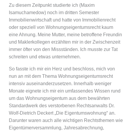
Zu diesem Zeitpunkt studierte ich (Maxim
Isamuchamedow) noch im dritten Semester
Immobilienwirtschaft und hatte von Immobilienrecht
oder speziell von Wohnungseigentumsrecht kaum
eine Ahnung. Meine Mutter, meine betroffene Freundin
und Maklerkollegen erzählten mir in der Zwischenzeit
immer öfter von den Missständen. Ich musste zur Tat
schreiten und etwas unternehmen.
So fasste ich mir ein Herz und beschloss, mich von
nun an mit dem Thema Wohnungseigentumsrecht
intensiv auseinanderzusetzen. Innerhalb weniger
Monate eignete ich mir ein umfassendes Wissen rund
um das Wohnungseigentum aus dem bewährten
Standardwerk des verstorbenen Rechtsanwalts Dr.
Wolf-Dietrich Deckert „Die Eigentumswohnung“ an.
Darunter waren auch alle wichtigen Rechtsthemen wie
Eigentümerversammlung, Jahresabrechnung,