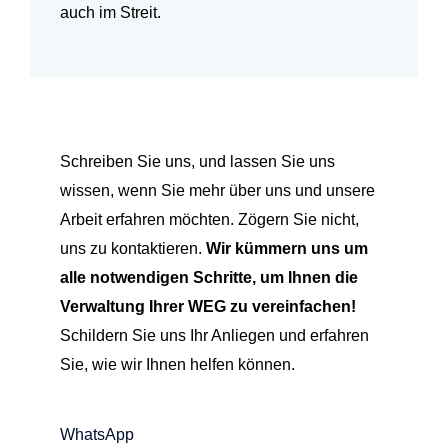
auch im Streit.
Schreiben Sie uns,
und lassen Sie uns
wissen, wenn Sie mehr über uns und unsere
Arbeit erfahren möchten. Zögern Sie nicht,
uns zu kontaktieren.
Wir kümmern uns um
alle notwendigen Schritte, um Ihnen die
Verwaltung Ihrer WEG zu vereinfachen!
Schildern Sie uns Ihr Anliegen und erfahren
Sie, wie wir Ihnen helfen können.
WhatsApp