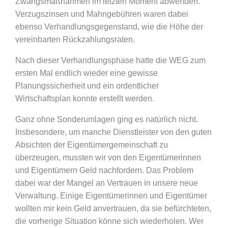
Zwangsmaßnahmen im letzten Moment abwenden.
Verzugszinsen und Mahngebühren waren dabei
ebenso Verhandlungsgegenstand, wie die Höhe der
vereinbarten Rückzahlungsraten.
Nach dieser Verhandlungsphase hatte die WEG zum
ersten Mal endlich wieder eine gewisse
Planungssicherheit und ein ordentlicher
Wirtschaftsplan konnte erstellt werden.
Ganz ohne Sonderumlagen ging es natürlich nicht.
Insbesondere, um manche Dienstleister von den guten
Absichten der Eigentümergemeinschaft zu
überzeugen, mussten wir von den Eigentümerinnen
und Eigentümern Geld nachfordern. Das Problem
dabei war der Mangel an Vertrauen in unsere neue
Verwaltung. Einige Eigentümerinnen und Eigentümer
wollten mir kein Geld anvertrauen, da sie befürchteten,
die vorherige Situation könne sich wiederholen. Wer