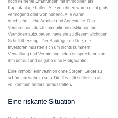
noch keinerlei Erfahrungen mit Immobilien als
Kapitalanlage hatten. Alle von ihnen waren nicht groß
vermögend oder wohlhabend. Alle waren
durchschnittliche Arbeiter und Angestellte. Das
Versprechen, durch Immobilieninvestitionen ein
Vermögen aufzubauen, hatte sie zu diesem wichtigen
Schritt überzeugt. Der Bauträger erklärte, die
Investoren müssten sich um nichts kümmern.
Verwaltung und Vermietung seien entsprechend von
ihm betreut und es gäbe eine Mietgarantie.
Eine Immobilieninvestition ohne Sorgen! Leider zu
schön, um wahr zu sein. Die Realität sollte sich als
vollkommen anders herausstellen.
Eine riskante Situation