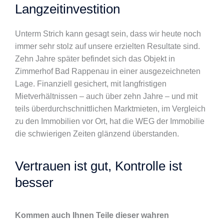
Langzeitinvestition
Unterm Strich kann gesagt sein, dass wir heute noch
immer sehr stolz auf unsere erzielten Resultate sind.
Zehn Jahre später befindet sich das Objekt in
Zimmerhof Bad Rappenau in einer ausgezeichneten
Lage. Finanziell gesichert, mit langfristigen
Mietverhältnissen – auch über zehn Jahre – und mit
teils überdurchschnittlichen Marktmieten, im Vergleich
zu den Immobilien vor Ort, hat die WEG der Immobilie
die schwierigen Zeiten glänzend überstanden.
Vertrauen ist gut, Kontrolle ist
besser
Kommen auch Ihnen Teile dieser wahren