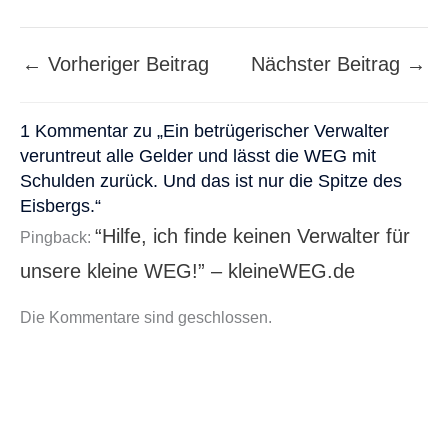
←
Vorheriger Beitrag
Nächster Beitrag
→
1 Kommentar zu „Ein betrügerischer Verwalter
veruntreut alle Gelder und lässt die WEG mit
Schulden zurück. Und das ist nur die Spitze des
Eisbergs.“
“Hilfe, ich finde keinen Verwalter für
Pingback:
unsere kleine WEG!” – kleineWEG.de
Die Kommentare sind geschlossen.