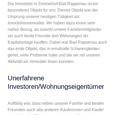
Die Immobilie in Zimmerhof Bad Rappenau ist ein
besonderes Objekt für uns. Dieses Objekt war der
Ursprung unserer heutigen Tätigkeit als
Immobilienverwalter. Wir haben dazu einen sehr
nahen Bezug, da sowohl unsere Familienmitglieder
als auch beste Freunde dort Wohnungen als
Kapitalanlage kauften. Dabei war Bad Rappenau auch
das erste Objekt, das in ernsthafte Schwierigkeiten
geriet, viele Probleme hatte und die wir mit unserer
Aktivität als Verwalter lösen konnten.
Unerfahrene
Investoren/Wohnungseigentümer
Auffällig war, dass neben unserer Familie und besten
Freunden auch alle anderen Käuferinnen und Käufer