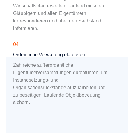
Wirtschaftsplan erstellen. Laufend mit allen
Gläubigern und allen Eigentümern
korrespondieren und über den Sachstand
informieren.
04.
Ordentliche Verwaltung etablieren
Zahlreiche außerordentliche
Eigentümerversammlungen durchführen, um
Instandsetzungs- und
Organisationsrückstände aufzuarbeiten und
zu beseitigen. Laufende Objektbetreuung
sichern.