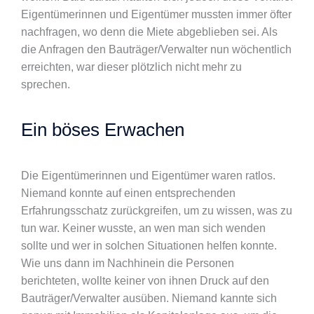
Eigentümerinnen und Eigentümer mussten immer öfter
nachfragen, wo denn die Miete abgeblieben sei. Als
die Anfragen den Bauträger/Verwalter nun wöchentlich
erreichten, war dieser plötzlich nicht mehr zu
sprechen.
Ein böses Erwachen
Die Eigentümerinnen und Eigentümer waren ratlos.
Niemand konnte auf einen entsprechenden
Erfahrungsschatz zurückgreifen, um zu wissen, was zu
tun war. Keiner wusste, an wen man sich wenden
sollte und wer in solchen Situationen helfen konnte.
Wie uns dann im Nachhinein die Personen
berichteten, wollte keiner von ihnen Druck auf den
Bauträger/Verwalter ausüben. Niemand kannte sich