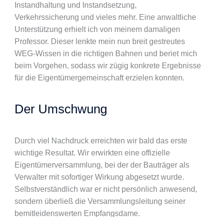
Instandhaltung und Instandsetzung,
Verkehrssicherung und vieles mehr. Eine anwaltliche
Unterstützung erhielt ich von meinem damaligen
Professor. Dieser lenkte mein nun breit gestreutes
WEG-Wissen in die richtigen Bahnen und beriet mich
beim Vorgehen, sodass wir zügig konkrete Ergebnisse
für die Eigentümergemeinschaft erzielen konnten.
Der Umschwung
Durch viel Nachdruck erreichten wir bald das erste
wichtige Resultat. Wir erwirkten eine offizielle
Eigentümerversammlung, bei der der Bauträger als
Verwalter mit sofortiger Wirkung abgesetzt wurde.
Selbstverständlich war er nicht persönlich anwesend,
sondern überließ die Versammlungsleitung seiner
bemitleidenswerten Empfangsdame.