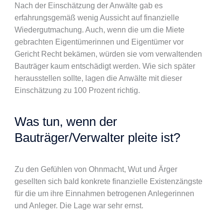
Nach der Einschätzung der Anwälte gab es
erfahrungsgemäß wenig Aussicht auf finanzielle
Wiedergutmachung. Auch, wenn die um die Miete
gebrachten Eigentümerinnen und Eigentümer vor
Gericht Recht bekämen, würden sie vom verwaltenden
Bauträger kaum entschädigt werden. Wie sich später
herausstellen sollte, lagen die Anwälte mit dieser
Einschätzung zu 100 Prozent richtig.
Was tun, wenn der
Bauträger/Verwalter pleite ist?
Zu den Gefühlen von Ohnmacht, Wut und Ärger
gesellten sich bald konkrete finanzielle Existenzängste
für die um ihre Einnahmen betrogenen Anlegerinnen
und Anleger. Die Lage war sehr ernst.