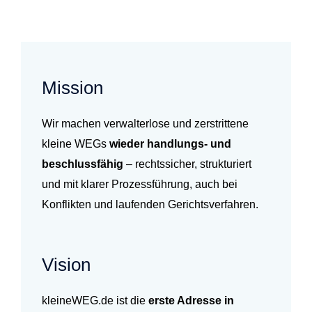
Mission
Wir machen verwalterlose und zerstrittene
kleine WEGs
wieder handlungs- und
beschlussfähig
– rechtssicher, strukturiert
und mit klarer Prozessführung, auch bei
Konflikten und laufenden Gerichtsverfahren.
Vision
kleineWEG.de ist die
erste Adresse in