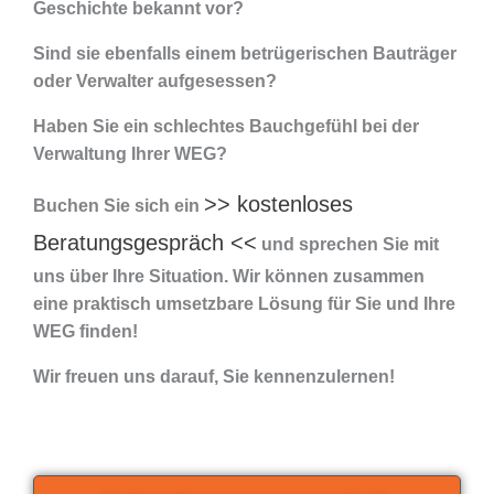
Geschichte bekannt vor?
Sind sie ebenfalls einem betrügerischen Bauträger
oder Verwalter aufgesessen?
Haben Sie ein schlechtes Bauchgefühl bei der
Verwaltung Ihrer WEG?
>> kostenloses
Buchen Sie sich ein
Beratungsgespräch <<
und sprechen Sie mit
uns über Ihre Situation. Wir können zusammen
eine praktisch umsetzbare Lösung für Sie und Ihre
WEG finden!
Wir freuen uns darauf, Sie kennenzulernen!