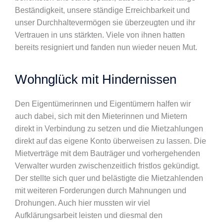
Beständigkeit, unsere ständige Erreichbarkeit und
unser Durchhaltevermögen sie überzeugten und ihr
Vertrauen in uns stärkten. Viele von ihnen hatten
bereits resigniert und fanden nun wieder neuen Mut.
Wohnglück mit Hindernissen
Den Eigentümerinnen und Eigentümern halfen wir
auch dabei, sich mit den Mieterinnen und Mietern
direkt in Verbindung zu setzen und die Mietzahlungen
direkt auf das eigene Konto überweisen zu lassen. Die
Mietverträge mit dem Bauträger und vorhergehenden
Verwalter wurden zwischenzeitlich fristlos gekündigt.
Der stellte sich quer und belästigte die Mietzahlenden
mit weiteren Forderungen durch Mahnungen und
Drohungen. Auch hier mussten wir viel
Aufklärungsarbeit leisten und diesmal den