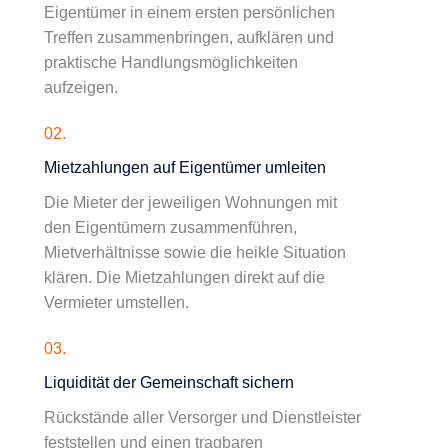
Eigentümer in einem ersten persönlichen
Treffen zusammenbringen, aufklären und
praktische Handlungsmöglichkeiten
aufzeigen.
02.
Mietzahlungen auf Eigentümer umleiten
Die Mieter der jeweiligen Wohnungen mit
den Eigentümern zusammenführen,
Mietverhältnisse sowie die heikle Situation
klären. Die Mietzahlungen direkt auf die
Vermieter umstellen.
03.
Liquidität der Gemeinschaft sichern
Rückstände aller Versorger und Dienstleister
feststellen und einen tragbaren