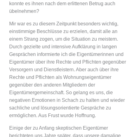
konnte es ihnen nach dem erlittenen Betrug auch
übelnehmen?
Mir war es zu diesem Zeitpunkt besonders wichtig,
einstimmige Beschlüsse zu erzielen, damit alle an
einem Strang zogen, um die Situation zu meistern.
Durch gezielte und intensive Aufklärung in langen
Gesprächen informierte ich die Eigentümerinnen und
Eigentümer über ihre Rechte und Pflichten gegenüber
Versorgern und Dienstleistern. Aber auch über ihre
Rechte und Pflichten als Wohnungseigentümer
gegenüber den anderen Mitgliedern der
Eigentümergemeinschaft. So gelang es uns, die
negativen Emotionen in Schach zu halten und wieder
sachliche und lösungsorientierte Gespräche zu
ermöglichen. Aus Frust wurde Hoffnung.
Einige der zu Anfang skeptischen Eigentümer
berichteten uns Jahre später, dass unsere damalige