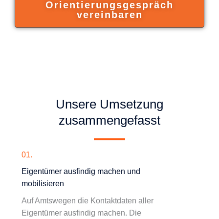
Orientierungsgespräch
vereinbaren
Unsere Umsetzung
zusammengefasst
01.
Eigentümer ausfindig machen und
mobilisieren
Auf Amtswegen die Kontaktdaten aller
Eigentümer ausfindig machen. Die