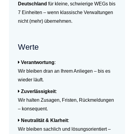
Deutschland
für kleine, schwierige WEGs bis
7 Einheiten – wenn klassische Verwaltungen
nicht (mehr) übernehmen.
Werte
Verantwortung
:
Wir bleiben dran an Ihrem Anliegen – bis es
wieder läuft.
Zuverlässigkeit
:
Wir halten Zusagen, Fristen, Rückmeldungen
– konsequent.
Neutralität & Klarheit
:
Wir bleiben sachlich und lösungsorientiert –