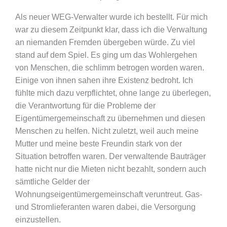
Als neuer WEG-Verwalter wurde ich bestellt. Für mich
war zu diesem Zeitpunkt klar, dass ich die Verwaltung
an niemanden Fremden übergeben würde. Zu viel
stand auf dem Spiel. Es ging um das Wohlergehen
von Menschen, die schlimm betrogen worden waren.
Einige von ihnen sahen ihre Existenz bedroht. Ich
fühlte mich dazu verpflichtet, ohne lange zu überlegen,
die Verantwortung für die Probleme der
Eigentümergemeinschaft zu übernehmen und diesen
Menschen zu helfen. Nicht zuletzt, weil auch meine
Mutter und meine beste Freundin stark von der
Situation betroffen waren. Der verwaltende Bauträger
hatte nicht nur die Mieten nicht bezahlt, sondern auch
sämtliche Gelder der
Wohnungseigentümergemeinschaft veruntreut. Gas-
und Stromlieferanten waren dabei, die Versorgung
einzustellen.