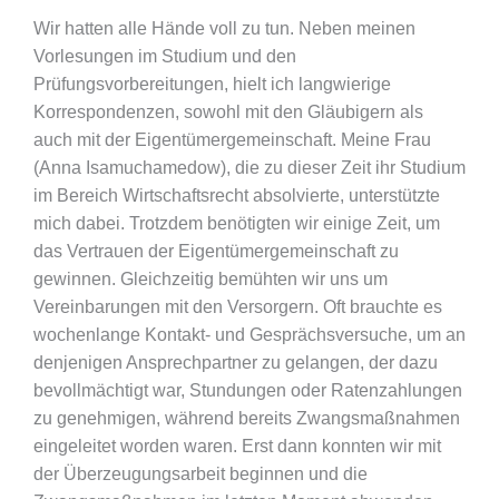
Wir hatten alle Hände voll zu tun. Neben meinen
Vorlesungen im Studium und den
Prüfungsvorbereitungen, hielt ich langwierige
Korrespondenzen, sowohl mit den Gläubigern als
auch mit der Eigentümergemeinschaft. Meine Frau
(Anna Isamuchamedow), die zu dieser Zeit ihr Studium
im Bereich Wirtschaftsrecht absolvierte, unterstützte
mich dabei. Trotzdem benötigten wir einige Zeit, um
das Vertrauen der Eigentümergemeinschaft zu
gewinnen. Gleichzeitig bemühten wir uns um
Vereinbarungen mit den Versorgern. Oft brauchte es
wochenlange Kontakt- und Gesprächsversuche, um an
denjenigen Ansprechpartner zu gelangen, der dazu
bevollmächtigt war, Stundungen oder Ratenzahlungen
zu genehmigen, während bereits Zwangsmaßnahmen
eingeleitet worden waren. Erst dann konnten wir mit
der Überzeugungsarbeit beginnen und die