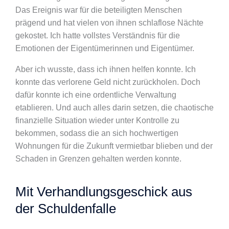
Das Ereignis war für die beteiligten Menschen
prägend und hat vielen von ihnen schlaflose Nächte
gekostet. Ich hatte vollstes Verständnis für die
Emotionen der Eigentümerinnen und Eigentümer.
Aber ich wusste, dass ich ihnen helfen konnte. Ich
konnte das verlorene Geld nicht zurückholen. Doch
dafür konnte ich eine ordentliche Verwaltung
etablieren. Und auch alles darin setzen, die chaotische
finanzielle Situation wieder unter Kontrolle zu
bekommen, sodass die an sich hochwertigen
Wohnungen für die Zukunft vermietbar blieben und der
Schaden in Grenzen gehalten werden konnte.
Mit Verhandlungsgeschick aus
der Schuldenfalle