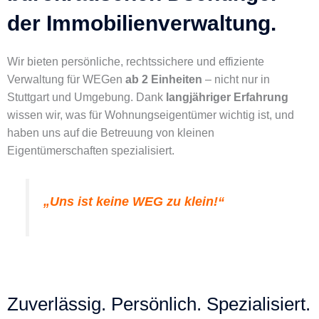
der Immobilienverwaltung.
Wir bieten persönliche, rechtssichere und effiziente
Verwaltung für WEGen
ab 2 Einheiten
– nicht nur in
Stuttgart und Umgebung. Dank
langjähriger Erfahrung
wissen wir, was für Wohnungseigentümer wichtig ist, und
haben uns auf die Betreuung von kleinen
Eigentümerschaften spezialisiert.
„Uns ist keine WEG zu klein!“
Zuverlässig. Persönlich. Spezialisiert.