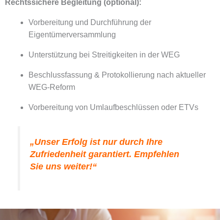
Rechtssichere Begleitung
(optional)
:
Vorbereitung und Durchführung der
Eigentümerversammlung
Unterstützung bei Streitigkeiten in der WEG
Beschlussfassung & Protokollierung nach aktueller
WEG-Reform
Vorbereitung von Umlaufbeschlüssen oder ETVs
„Unser Erfolg ist nur durch Ihre
Zufriedenheit garantiert. Empfehlen
Sie uns weiter!“