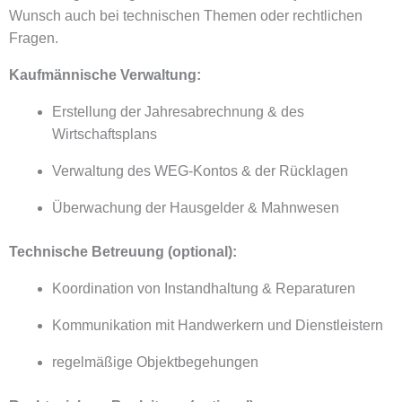
Wunsch auch bei technischen Themen oder rechtlichen
Fragen.
Kaufmännische Verwaltung:
Erstellung der Jahresabrechnung & des
Wirtschaftsplans
Verwaltung des WEG-Kontos & der Rücklagen
Überwachung der Hausgelder & Mahnwesen
Technische Betreuung (optional):
Koordination von Instandhaltung & Reparaturen
Kommunikation mit Handwerkern und Dienstleistern
regelmäßige Objektbegehungen