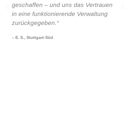
geschaffen – und uns das Vertrauen
in eine funktionierende Verwaltung
zurückgegeben.“
– E. S., Stuttgart-Süd