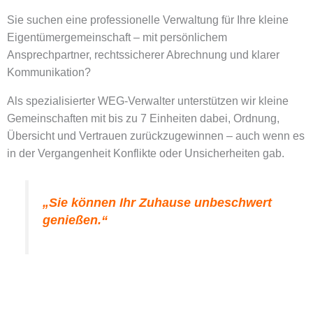
Sie suchen eine professionelle Verwaltung für Ihre kleine
Eigentümergemeinschaft – mit persönlichem
Ansprechpartner, rechtssicherer Abrechnung und klarer
Kommunikation?
Als spezialisierter WEG-Verwalter unterstützen wir kleine
Gemeinschaften mit bis zu 7 Einheiten dabei, Ordnung,
Übersicht und Vertrauen zurückzugewinnen – auch wenn es
in der Vergangenheit Konflikte oder Unsicherheiten gab.
„Sie können Ihr Zuhause unbeschwert
genießen.“