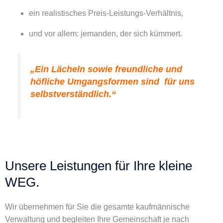
ein realistisches Preis-Leistungs-Verhältnis,
und vor allem: jemanden, der sich kümmert.
„Ein Lächeln sowie freundliche und
höfliche Umgangsformen sind für uns
selbstverständlich.“
Unsere Leistungen für Ihre kleine
WEG.
Wir übernehmen für Sie die gesamte kaufmännische
Verwaltung und begleiten Ihre Gemeinschaft je nach