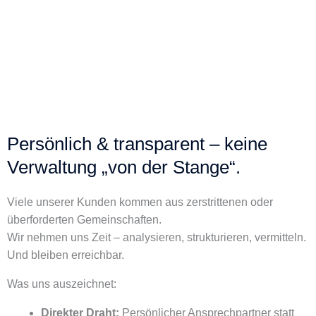
Persönlich & transparent – keine
Verwaltung „von der Stange“.
Viele unserer Kunden kommen aus zerstrittenen oder
überforderten Gemeinschaften.
Wir nehmen uns Zeit – analysieren, strukturieren, vermitteln.
Und bleiben erreichbar.
Was uns auszeichnet:
Direkter Draht:
Persönlicher Ansprechpartner statt