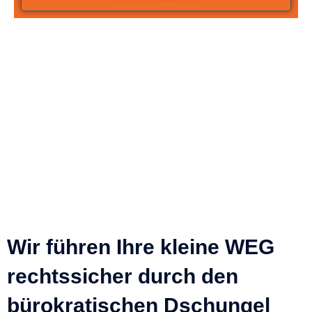
Wir führen Ihre kleine WEG
rechtssicher durch den
bürokratischen Dschungel