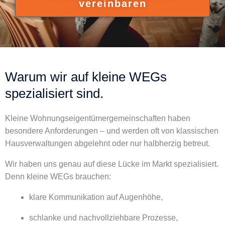
vereinbaren
Warum wir auf kleine WEGs
spezialisiert sind.
Kleine Wohnungseigentümergemeinschaften haben
besondere Anforderungen – und werden oft von klassischen
Hausverwaltungen abgelehnt oder nur halbherzig betreut.
Wir haben uns genau auf diese Lücke im Markt spezialisiert.
Denn kleine WEGs brauchen:
klare Kommunikation auf Augenhöhe,
schlanke und nachvollziehbare Prozesse,