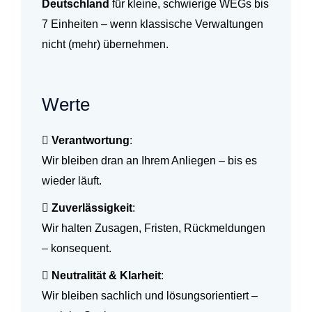
Deutschland
für kleine, schwierige WEGs bis
7 Einheiten – wenn klassische Verwaltungen
nicht (mehr) übernehmen.
Werte
Verantwortung
:
Wir bleiben dran an Ihrem Anliegen – bis es
wieder läuft.
Zuverlässigkeit
:
Wir halten Zusagen, Fristen, Rückmeldungen
– konsequent.
Neutralität & Klarheit
:
Wir bleiben sachlich und lösungsorientiert –