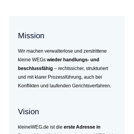
Mission
Wir machen verwalterlose und zerstrittene
kleine WEGs
wieder handlungs- und
beschlussfähig
– rechtssicher, strukturiert
und mit klarer Prozessführung, auch bei
Konflikten und laufenden Gerichtsverfahren.
Vision
kleineWEG.de ist die
erste Adresse in