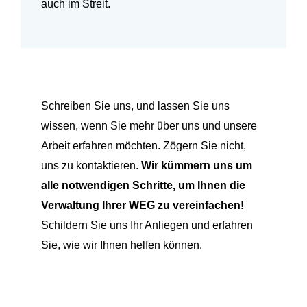
auch im Streit.
Schreiben Sie uns,
und lassen Sie uns
wissen, wenn Sie mehr über uns und unsere
Arbeit erfahren möchten. Zögern Sie nicht,
uns zu kontaktieren.
Wir kümmern uns um
alle notwendigen Schritte, um Ihnen die
Verwaltung Ihrer WEG zu vereinfachen!
Schildern Sie uns Ihr Anliegen und erfahren
Sie, wie wir Ihnen helfen können.
WhatsApp