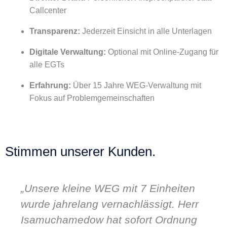
Callcenter
Transparenz:
Jederzeit Einsicht in alle Unterlagen
Digitale Verwaltung:
Optional mit Online-Zugang für
alle EGTs
Erfahrung:
Über 15 Jahre WEG-Verwaltung mit
Fokus auf Problemgemeinschaften
Stimmen unserer Kunden.
„Unsere kleine WEG mit 7 Einheiten
wurde jahrelang vernachlässigt. Herr
Isamuchamedow hat sofort Ordnung